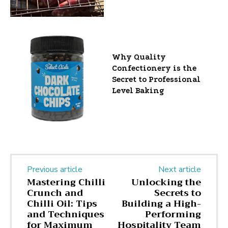
Why Quality
Confectionery is the
Secret to Professional
Level Baking
Previous article
Next article
Mastering Chilli
Unlocking the
Crunch and
Secrets to
Chilli Oil: Tips
Building a High-
and Techniques
Performing
for Maximum
Hospitality Team