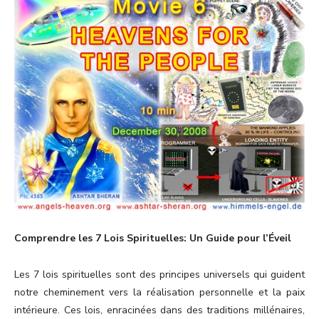
Comprendre les 7 Lois Spirituelles: Un Guide pour l’Éveil
Les 7 lois spirituelles sont des principes universels qui guident
notre cheminement vers la réalisation personnelle et la paix
intérieure. Ces lois, enracinées dans des traditions millénaires,