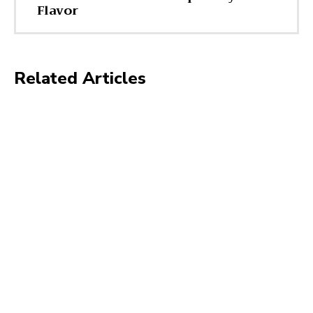
Flavor
Related Articles