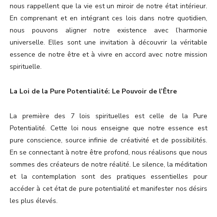
nous rappellent que la vie est un miroir de notre état intérieur.
En comprenant et en intégrant ces lois dans notre quotidien,
nous pouvons aligner notre existence avec l’harmonie
universelle. Elles sont une invitation à découvrir la véritable
essence de notre être et à vivre en accord avec notre mission
spirituelle.
La Loi de la Pure Potentialité: Le Pouvoir de l’Être
La première des 7 lois spirituelles est celle de la Pure
Potentialité. Cette loi nous enseigne que notre essence est
pure conscience, source infinie de créativité et de possibilités.
En se connectant à notre être profond, nous réalisons que nous
sommes des créateurs de notre réalité. Le silence, la méditation
et la contemplation sont des pratiques essentielles pour
accéder à cet état de pure potentialité et manifester nos désirs
les plus élevés.