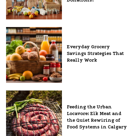
Donations?
Everyday Grocery
Savings Strategies That
Really Work
Feeding the Urban
Locavore: Elk Meat and
the Quiet Rewiring of
Food Systems in Calgary