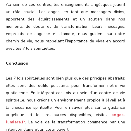
Au sein de ces centres, les enseignements angéliques jouent
un rôle crucial. Les anges, en tant que messagers divins,
apportent des éclaircissements et un soutien dans nos
moments de doute et de transformation. Leurs messages,
empreints de sagesse et d’amour, nous guident sur notre
chemin de vie, nous rappelant l’importance de vivre en accord
avec les 7 lois spirituelles.
Conclusion
Les 7 lois spirituelles sont bien plus que des principes abstraits;
elles sont des outils puissants pour transformer notre vie
quotidienne. En intégrant ces lois au sein d’un centre de vie
spirituelle, nous créons un environnement propice à l’éveil et à
la croissance spirituelle. Pour en savoir plus sur la guidance
angélique et les ressources disponibles, visitez
anges-
lumiere.fr
. La voie de la transformation commence par une
intention claire et un cœur ouvert.