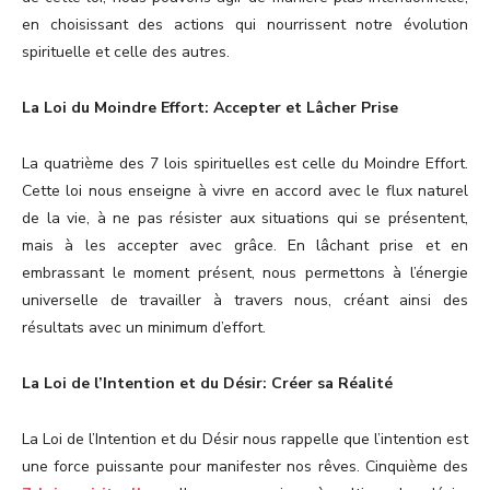
en choisissant des actions qui nourrissent notre évolution
spirituelle et celle des autres.
La Loi du Moindre Effort: Accepter et Lâcher Prise
La quatrième des 7 lois spirituelles est celle du Moindre Effort.
Cette loi nous enseigne à vivre en accord avec le flux naturel
de la vie, à ne pas résister aux situations qui se présentent,
mais à les accepter avec grâce. En lâchant prise et en
embrassant le moment présent, nous permettons à l’énergie
universelle de travailler à travers nous, créant ainsi des
résultats avec un minimum d’effort.
La Loi de l’Intention et du Désir: Créer sa Réalité
La Loi de l’Intention et du Désir nous rappelle que l’intention est
une force puissante pour manifester nos rêves. Cinquième des