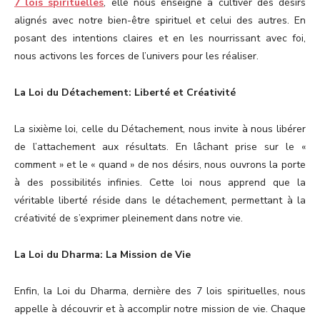
7 lois spirituelles
, elle nous enseigne à cultiver des désirs
alignés avec notre bien-être spirituel et celui des autres. En
posant des intentions claires et en les nourrissant avec foi,
nous activons les forces de l’univers pour les réaliser.
La Loi du Détachement: Liberté et Créativité
La sixième loi, celle du Détachement, nous invite à nous libérer
de l’attachement aux résultats. En lâchant prise sur le «
comment » et le « quand » de nos désirs, nous ouvrons la porte
à des possibilités infinies. Cette loi nous apprend que la
véritable liberté réside dans le détachement, permettant à la
créativité de s’exprimer pleinement dans notre vie.
La Loi du Dharma: La Mission de Vie
Enfin, la Loi du Dharma, dernière des 7 lois spirituelles, nous
appelle à découvrir et à accomplir notre mission de vie. Chaque