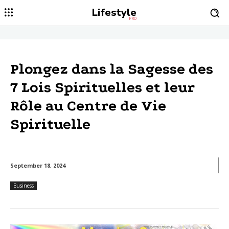
Lifestyle
PRO
Plongez dans la Sagesse des
7 Lois Spirituelles et leur
Rôle au Centre de Vie
Spirituelle
September 18, 2024
Business