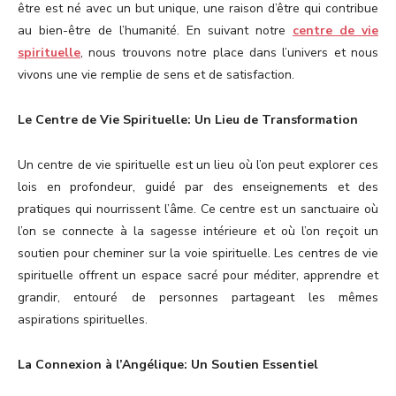
être est né avec un but unique, une raison d’être qui contribue
au bien-être de l’humanité. En suivant notre
centre de vie
spirituelle
, nous trouvons notre place dans l’univers et nous
vivons une vie remplie de sens et de satisfaction.
Le Centre de Vie Spirituelle: Un Lieu de Transformation
Un centre de vie spirituelle est un lieu où l’on peut explorer ces
lois en profondeur, guidé par des enseignements et des
pratiques qui nourrissent l’âme. Ce centre est un sanctuaire où
l’on se connecte à la sagesse intérieure et où l’on reçoit un
soutien pour cheminer sur la voie spirituelle. Les centres de vie
spirituelle offrent un espace sacré pour méditer, apprendre et
grandir, entouré de personnes partageant les mêmes
aspirations spirituelles.
La Connexion à l’Angélique: Un Soutien Essentiel