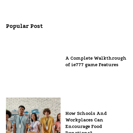
Popular Post
A Complete Walkthrough
of ie777 game Features
How Schools And
Workplaces Can
Encourage Food