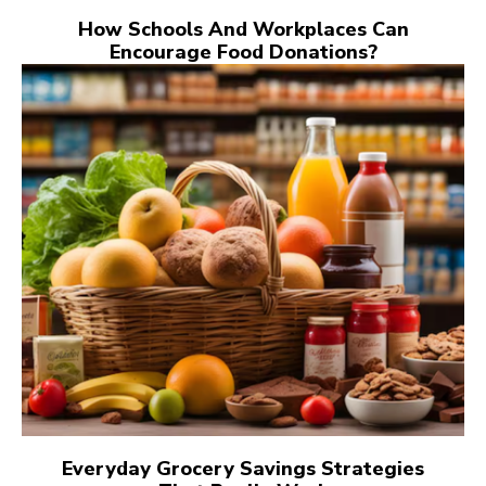
How Schools And Workplaces Can
Encourage Food Donations?
Everyday Grocery Savings Strategies