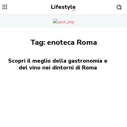
Lifestyle
PRO
Tag:
enoteca Roma
Scopri il meglio della gastronomia e
del vino nei dintorni di Roma