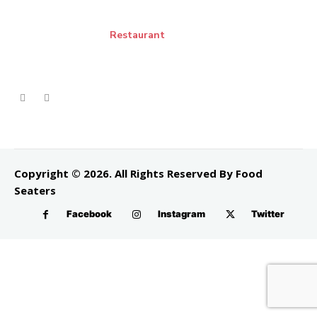
Restaurant
Copyright © 2026. All Rights Reserved By Food
Seaters
Facebook
Instagram
Twitter